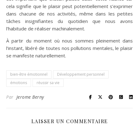
cela signifie que le plaisir peut potentiellement s’exprimer
dans chacune de nos activités, même dans les petites
tâches insignifiantes du quotidien que nous avons
l’habitude de réaliser machinalement.
À partir du moment où nous sommes pleinement dans
l’instant, libéré de toutes nos pollutions mentales, le plaisir
se manifeste naturellement.
bien-être émotionnel
Développement personnel
émotions
réussir sa vie
Par
Jerome Berny
LAISSER UN COMMENTAIRE