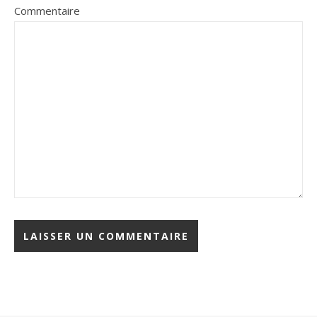
Commentaire