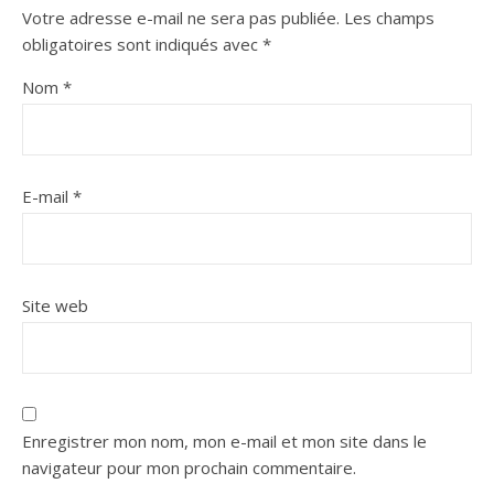
Votre adresse e-mail ne sera pas publiée.
Les champs
obligatoires sont indiqués avec
*
Nom
*
E-mail
*
Site web
Enregistrer mon nom, mon e-mail et mon site dans le
navigateur pour mon prochain commentaire.