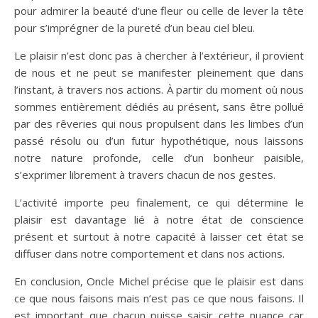
pour admirer la beauté d’une fleur ou celle de lever la tête
pour s’imprégner de la pureté d’un beau ciel bleu.
Le plaisir n’est donc pas à chercher à l’extérieur, il provient
de nous et ne peut se manifester pleinement que dans
l’instant, à travers nos actions. À partir du moment où nous
sommes entièrement dédiés au présent, sans être pollué
par des rêveries qui nous propulsent dans les limbes d’un
passé résolu ou d’un futur hypothétique, nous laissons
notre nature profonde, celle d’un bonheur paisible,
s’exprimer librement à travers chacun de nos gestes.
L’activité importe peu finalement, ce qui détermine le
plaisir est davantage lié à notre état de conscience
présent et surtout à notre capacité à laisser cet état se
diffuser dans notre comportement et dans nos actions.
En conclusion, Oncle Michel précise que le plaisir est dans
ce que nous faisons mais n’est pas ce que nous faisons. Il
est important que chacun puisse saisir cette nuance car