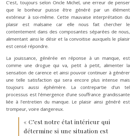
C’est, toujours selon Oncle Michel, une erreur de penser
que le bonheur puisse être généré par un élément
extérieur à soi-même. Cette mauvaise interprétation du
plaisir est malsaine car elle nous fait chercher le
contentement dans des composantes séparées de nous,
alimentant ainsi le désir et la convoitise auxquels le plaisir
est censé répondre.
La jouissance, générée en réponse à un manque, est
comme une drogue qui va, petit à petit, alimenter la
sensation de carence et ainsi pouvoir continuer à générer
une telle satisfaction qui sera encore plus intense mais
toujours aussi éphémère. La contrepartie d’un tel
processus est l’émergence d’une souffrance grandissante
liée à l’entretien du manque. Le plaisir ainsi généré est
trompeur, voire dangereux.
« C’est notre état intérieur qui
détermine si une situation est