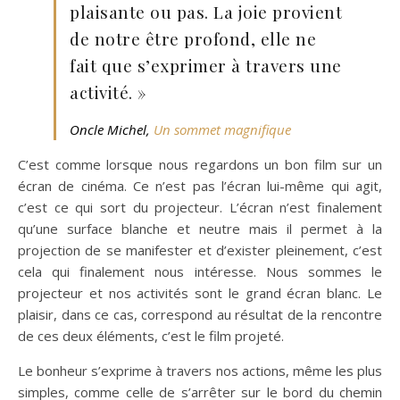
plaisante ou pas. La joie provient
de notre être profond, elle ne
fait que s’exprimer à travers une
activité. »
Oncle Michel,
Un sommet magnifique
C’est comme lorsque nous regardons un bon film sur un
écran de cinéma. Ce n’est pas l’écran lui-même qui agit,
c’est ce qui sort du projecteur. L’écran n’est finalement
qu’une surface blanche et neutre mais il permet à la
projection de se manifester et d’exister pleinement, c’est
cela qui finalement nous intéresse. Nous sommes le
projecteur et nos activités sont le grand écran blanc. Le
plaisir, dans ce cas, correspond au résultat de la rencontre
de ces deux éléments, c’est le film projeté.
Le bonheur s’exprime à travers nos actions, même les plus
simples, comme celle de s’arrêter sur le bord du chemin