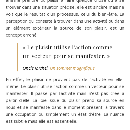
trouver dans une situation précise, elle est sincère mais ne
voit que le résultat d’un processus, celui du bien-être. La
perception qui consiste à trouver dans une activité ou dans
un élément extérieur la source de son plaisir, est un
concept erroné.
« Le plaisir utilise l’action comme
un vecteur pour se manifester. »
Oncle Michel,
Un sommet magnifique
En effet, le plaisir ne provient pas de l’activité en elle-
même. Le plaisir utilise l’action comme un vecteur pour se
manifester. Il passe par l’activité mais n’est pas créé à
partir d’elle. La joie issue du plaisir prend sa source en
nous et se manifeste dans le moment présent, à travers
une occupation ou simplement un état d’être. La nuance
est subtile mais elle est essentielle.