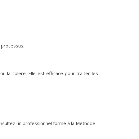
 processus.
 la colère. Elle est efficace pour traiter les
nsultez un professionnel formé à la Méthode