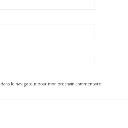
 dans le navigateur pour mon prochain commentaire.