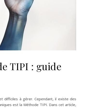
e TIPI : guide
 difficiles à gérer. Cependant, il existe des
niques est la Méthode TIPI. Dans cet article,