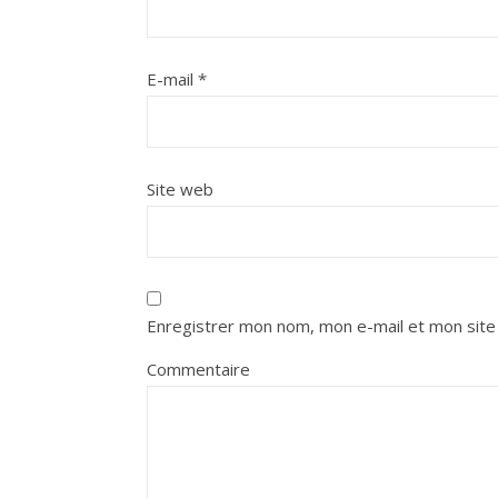
E-mail
*
Site web
Enregistrer mon nom, mon e-mail et mon site
Commentaire