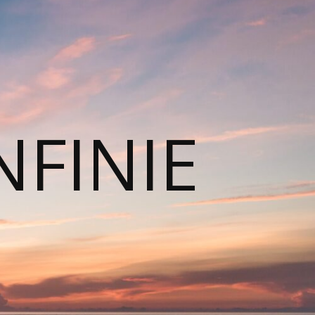
NFINIE