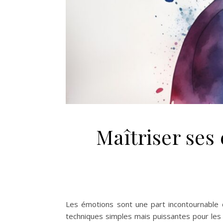
Maîtriser ses
Les émotions sont une part incontournable de
techniques simples mais puissantes pour les 