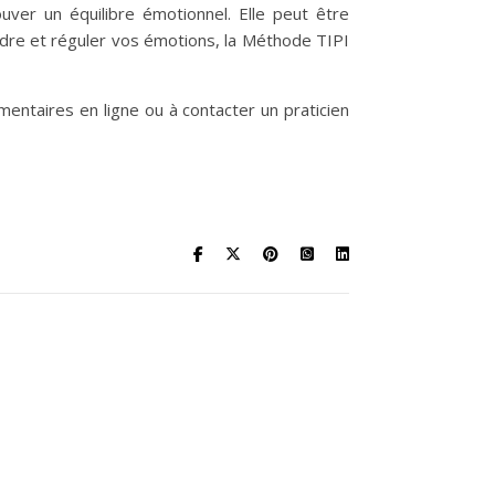
ver un équilibre émotionnel. Elle peut être
dre et réguler vos émotions, la Méthode TIPI
mentaires en ligne ou à contacter un praticien