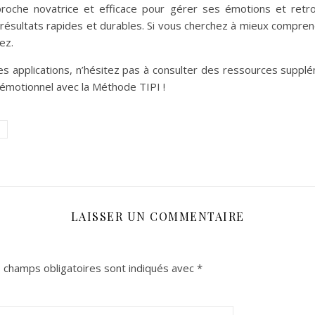
roche novatrice et efficace pour gérer ses émotions et retrou
résultats rapides et durables. Si vous cherchez à mieux compren
ez.
s applications, n’hésitez pas à consulter des ressources supplé
émotionnel avec la Méthode TIPI !
LAISSER UN COMMENTAIRE
 champs obligatoires sont indiqués avec
*