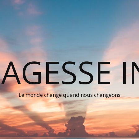
AGESSE I
Le monde change quand nous changeons