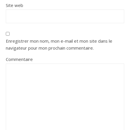
Site web
Enregistrer mon nom, mon e-mail et mon site dans le
navigateur pour mon prochain commentaire.
Commentaire