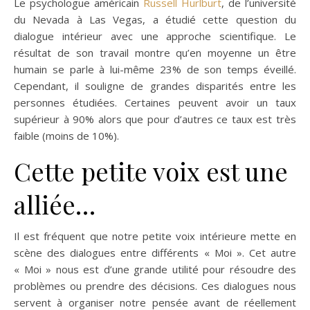
Le psychologue américain
Russell Hurlburt
, de l’université
du Nevada à Las Vegas, a étudié cette question du
dialogue intérieur avec une approche scientifique. Le
résultat de son travail montre qu’en moyenne un être
humain se parle à lui-même 23% de son temps éveillé.
Cependant, il souligne de grandes disparités entre les
personnes étudiées. Certaines peuvent avoir un taux
supérieur à 90% alors que pour d’autres ce taux est très
faible (moins de 10%).
Cette petite voix est une
alliée…
Il est fréquent que notre petite voix intérieure mette en
scène des dialogues entre différents « Moi ». Cet autre
« Moi » nous est d’une grande utilité pour résoudre des
problèmes ou prendre des décisions. Ces dialogues nous
servent à organiser notre pensée avant de réellement