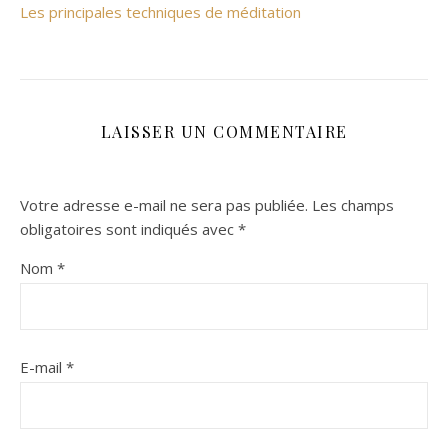
Les principales techniques de méditation
LAISSER UN COMMENTAIRE
Votre adresse e-mail ne sera pas publiée.
Les champs
obligatoires sont indiqués avec
*
Nom
*
E-mail
*