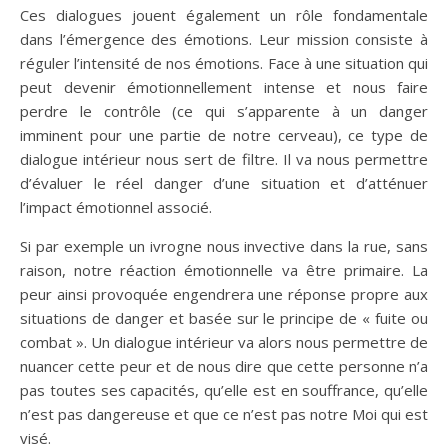
Ces dialogues jouent également un rôle fondamentale
dans l’émergence des émotions. Leur mission consiste à
réguler l’intensité de nos émotions. Face à une situation qui
peut devenir émotionnellement intense et nous faire
perdre le contrôle (ce qui s’apparente à un danger
imminent pour une partie de notre cerveau), ce type de
dialogue intérieur nous sert de filtre. Il va nous permettre
d’évaluer le réel danger d’une situation et d’atténuer
l’impact émotionnel associé.
Si par exemple un ivrogne nous invective dans la rue, sans
raison, notre réaction émotionnelle va être primaire. La
peur ainsi provoquée engendrera une réponse propre aux
situations de danger et basée sur le principe de « fuite ou
combat ». Un dialogue intérieur va alors nous permettre de
nuancer cette peur et de nous dire que cette personne n’a
pas toutes ses capacités, qu’elle est en souffrance, qu’elle
n’est pas dangereuse et que ce n’est pas notre Moi qui est
visé.