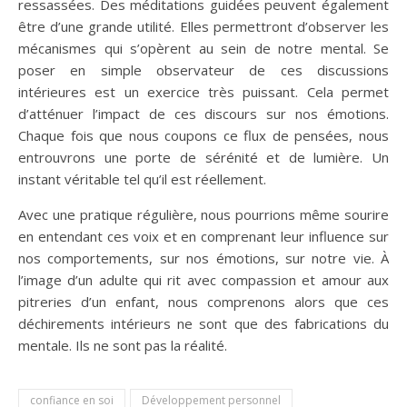
ressassées. Des méditations guidées peuvent également
être d’une grande utilité. Elles permettront d’observer les
mécanismes qui s’opèrent au sein de notre mental. Se
poser en simple observateur de ces discussions
intérieures est un exercice très puissant. Cela permet
d’atténuer l’impact de ces discours sur nos émotions.
Chaque fois que nous coupons ce flux de pensées, nous
entrouvrons une porte de sérénité et de lumière. Un
instant véritable tel qu’il est réellement.
Avec une pratique régulière, nous pourrions même sourire
en entendant ces voix et en comprenant leur influence sur
nos comportements, sur nos émotions, sur notre vie. À
l’image d’un adulte qui rit avec compassion et amour aux
pitreries d’un enfant, nous comprenons alors que ces
déchirements intérieurs ne sont que des fabrications du
mentale. Ils ne sont pas la réalité.
confiance en soi
Développement personnel