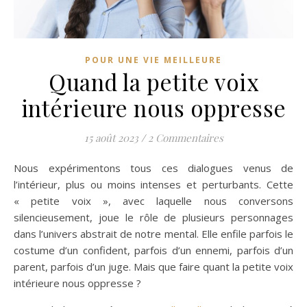
POUR UNE VIE MEILLEURE
Quand la petite voix
intérieure nous oppresse
15 août 2023
/
2 Commentaires
Nous expérimentons tous ces dialogues venus de
l’intérieur, plus ou moins intenses et perturbants. Cette
« petite voix », avec laquelle nous conversons
silencieusement, joue le rôle de plusieurs personnages
dans l’univers abstrait de notre mental. Elle enfile parfois le
costume d’un confident, parfois d’un ennemi, parfois d’un
parent, parfois d’un juge. Mais que faire quant la petite voix
intérieure nous oppresse ?