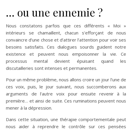
… ou une ennemie ?
Nous constatons parfois que ces différents « Moi »
intérieurs se chamaillent, chacun s’efforçant de nous
convaincre d’une chose et d’attirer l’attention pour voir ses
besoins satisfaits. Ces dialogues sourds guident notre
existence et peuvent nous empoisonner la vie. Ce
processus mental devient épuisant quand les
discutailleries sont intenses et permanentes.
Pour un même problème, nous allons croire un jour l’une de
ces voix, puis, le jour suivant, nous succomberons aux
arguments de l’autre voix pour ensuite revenir à la
première… et ainsi de suite. Ces ruminations peuvent nous
mener à la dépression.
Dans cette situation, une thérapie comportementale peut
nous aider à reprendre le contrôle sur ces pensées